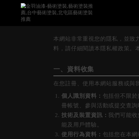
本網站非常重視您的隱私，並致
料，請仔細閱讀本隱私權政策。
一、資料收集
在您註冊、使用本網站服務或與
個人識別資料：
包括但不限於
冊帳號、參與活動或提交查詢
技術及裝置資訊：
我們可能收
能及用戶體驗。
使用行為資料：
包括您在本網