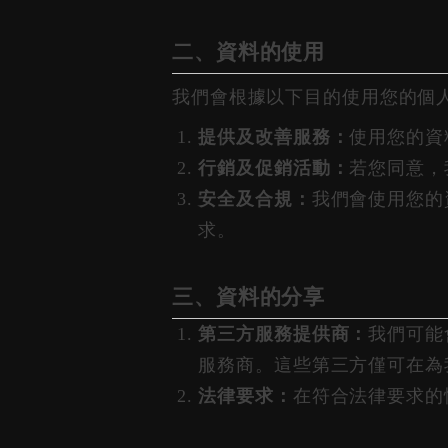
二、資料的使用
我們會根據以下目的使用您的個
提供及改善服務：
使用您的資
行銷及促銷活動：
若您同意，
安全及合規：
我們會使用您的
求。
三、資料的分享
第三方服務提供商：
我們可能
服務商。這些第三方僅可在為
法律要求：
在符合法律要求的