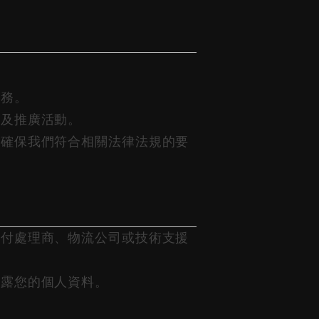
服務。
惠及推廣活動。
並確保我們符合相關法律法規的要
支付處理商、物流公司或技術支援
披露您的個人資料。