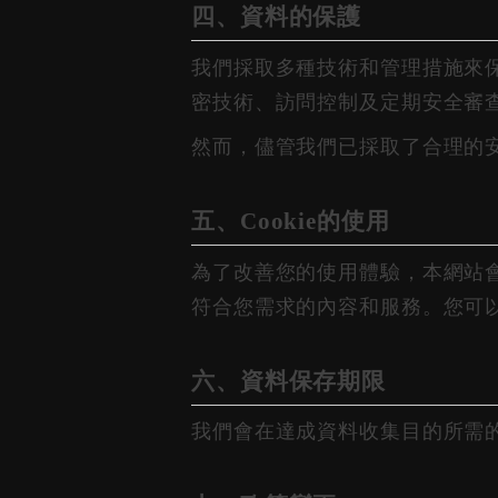
四、資料的保護
我們採取多種技術和管理措施來
密技術、訪問控制及定期安全審
然而，儘管我們已採取了合理的
五、Cookie的使用
為了改善您的使用體驗，本網站會使
符合您需求的內容和服務。您可以
六、資料保存期限
我們會在達成資料收集目的所需