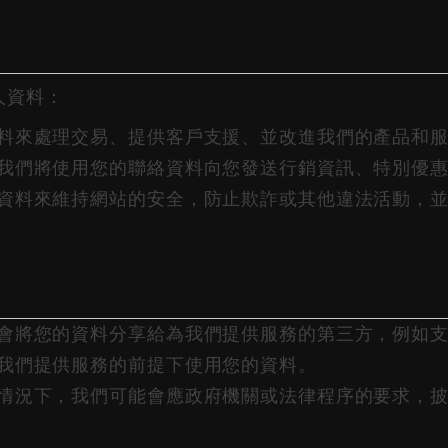
人資料：
料來處理交易、提供客戶支援、並改進我們的產品和
我們將使用您的聯絡資料向您發送行銷資訊、特別優
資料來維持網站的安全，防止欺詐或其他違法活動，
會將您的資料分享給為我們提供服務的第三方，例如
我們提供服務的前提下使用您的資料。
情況下，我們可能會應政府機關或法律程序的要求，