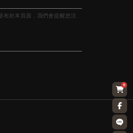
發布於本頁面，我們會提醒您注
0