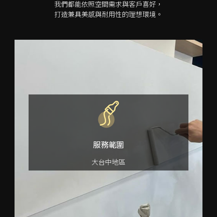
我們都能依照空間需求與客戶喜好，
打造兼具美感與耐用性的理想環境。
服務範圍
大台中地區