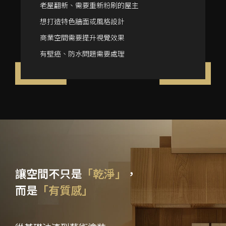
老屋翻新、需要重新粉刷的屋主
想打造特色牆面或風格設計
商業空間需要提升視覺效果
有壁癌、防水問題需要處理
讓空間不只是
「乾淨」
，
而是
「有質感」