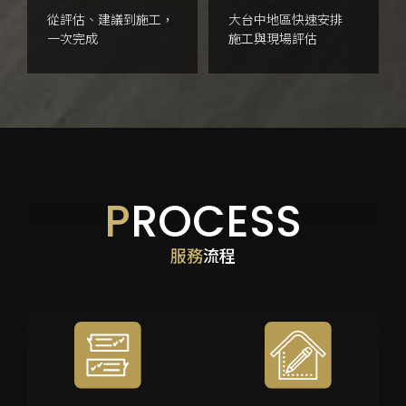
從評估、建議到施工，
大台中地區快速安排
一次完成
施工與現場評估
P
ROCESS
服務
流程