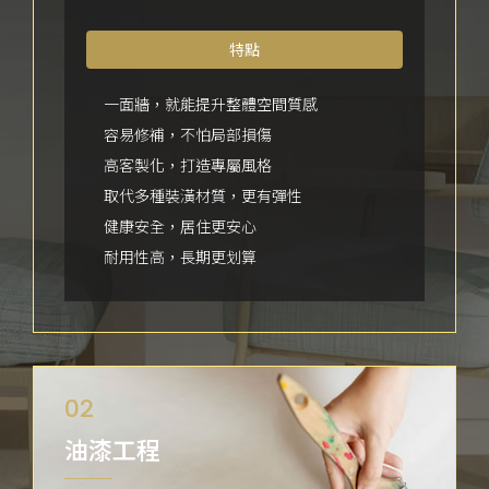
特點
一面牆，就能提升整體空間質感
容易修補，不怕局部損傷
高客製化，打造專屬風格
取代多種裝潢材質，更有彈性
健康安全，居住更安心
耐用性高，長期更划算
02
油漆工程