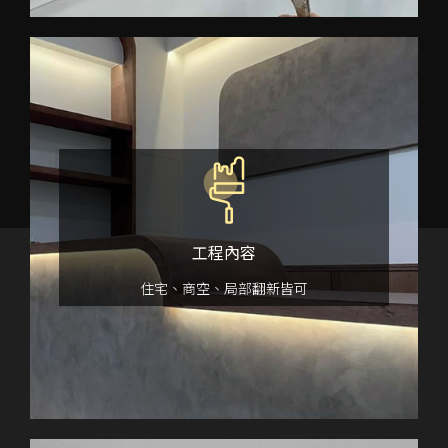
工程內容
住宅、商空、局部翻新
皆可